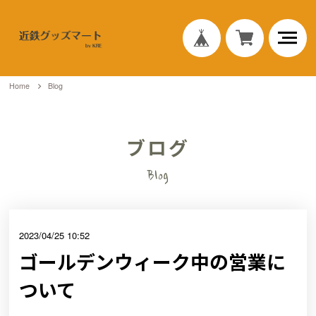
Home
Blog
ブログ
Blog
2023/04/25 10:52
ゴールデンウィーク中の営業に
ついて