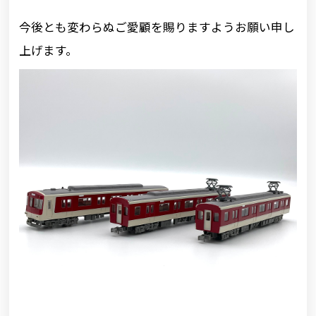
今後とも変わらぬご愛顧を賜りますようお願い申し
上げます。