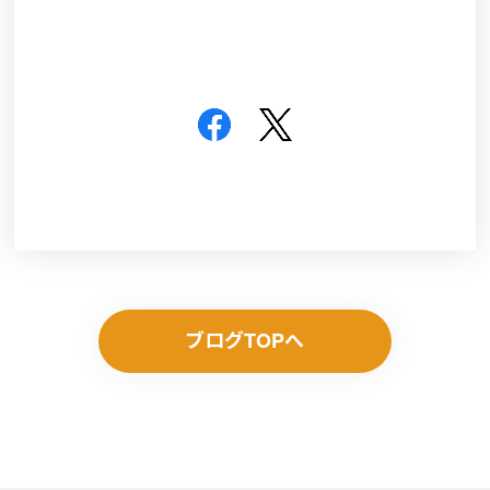
ブログTOPへ