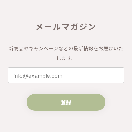
メールマガジン
新商品やキャンペーンなどの最新情報をお届けいた
します。
登録