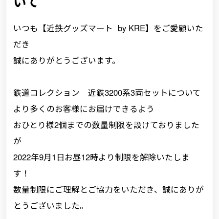
いて
いつも【近鉄グッズマート by KRE】をご愛顧いた
だき
誠にありがとうございます。
鉄道コレクション 近鉄3200系3両セットについて
より多くのお客様にお届けできるよう
おひとり様2個までの数量制限を設けておりました
が
2022年9月1日お昼12時より制限を解除いたしま
す！
数量制限にご理解とご協力をいただき、誠にありが
とうございました。