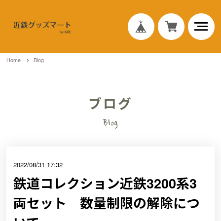
Home
Blog
ブログ
Blog
2022/08/31 17:32
鉄道コレクション近鉄3200系3
両セット 数量制限の解除につ