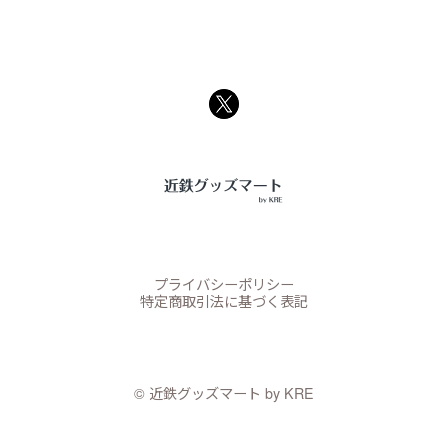
プライバシーポリシー
特定商取引法に基づく表記
©︎ 近鉄グッズマート by KRE