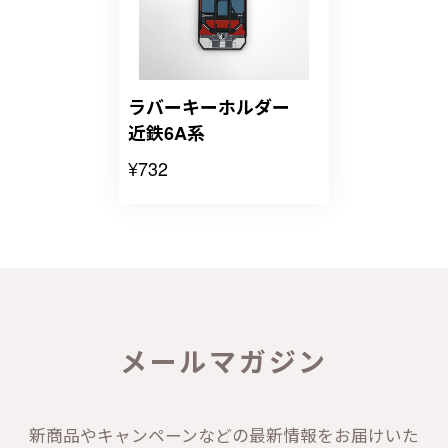
ラバーキーホルダー
近鉄6A系
¥732
メールマガジン
新商品やキャンペーンなどの最新情報をお届けいた