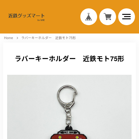
Home
ラバーキーホルダー 近鉄モト75形
ラバーキーホルダー 近鉄モト75形