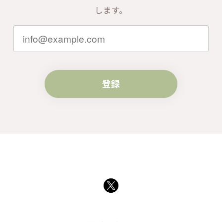
します。
登録