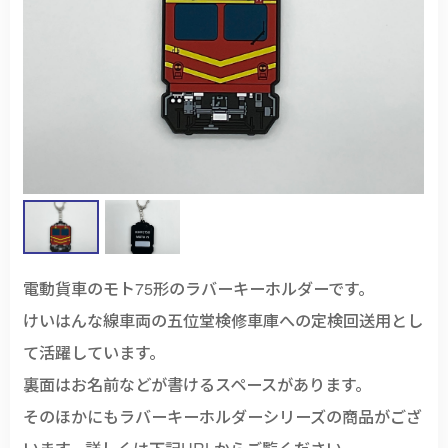
電動貨車のモト75形のラバーキーホルダーです。
けいはんな線車両の五位堂検修車庫への定検回送用とし
て活躍しています。
裏面はお名前などが書けるスペースがあります。
そのほかにもラバーキーホルダーシリーズの商品がござ
います。詳しくは下記URLからご覧ください。