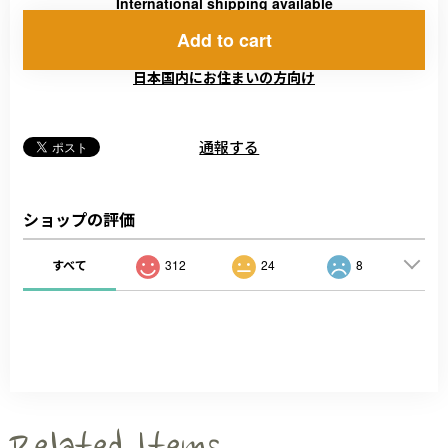
International shipping available
Add to cart
日本国内にお住まいの方向け
通報する
ショップの評価
すべて
312
24
8