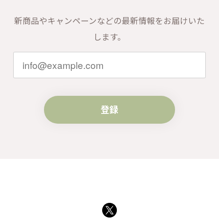
新商品やキャンペーンなどの最新情報をお届けいた
します。
登録