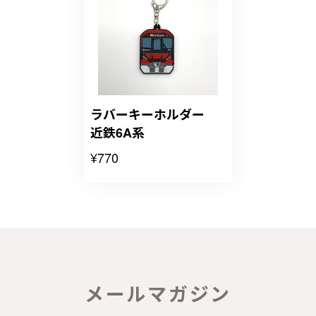
ラバーキーホルダー
近鉄6A系
¥770
メールマガジン