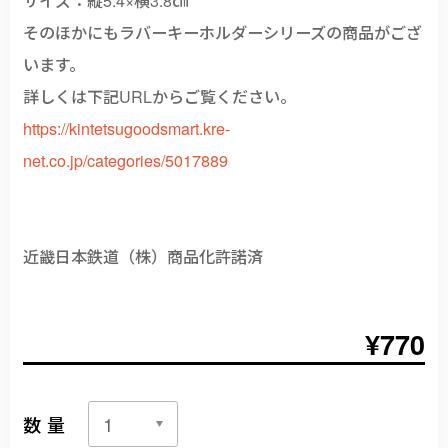
そのほかにもラバーキーホルダーシリーズの商品がござ
います。
詳しくは下記URLからご覧ください。
https://kintetsugoodsmart.kre-
net.co.jp/categories/5017889
近畿日本鉄道（株）商品化許諾済
¥770
数量