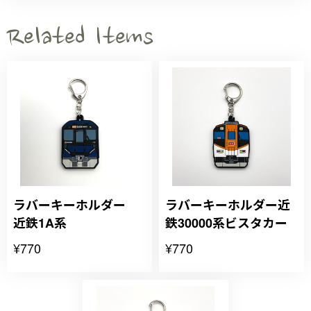
Related Items
ラバーキーホルダー
ラバーキーホルダー近
近鉄1A系
鉄30000系ビスタカー
¥770
¥770