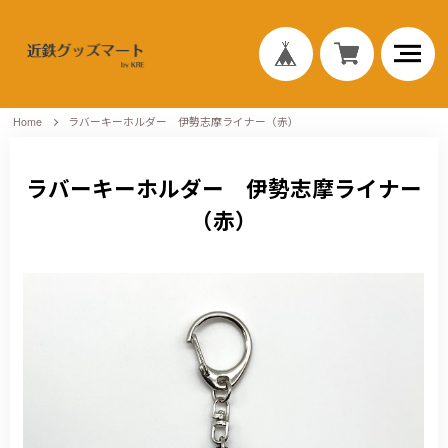
Home
ラバーキーホルダー 伊勢志摩ライナー（赤）
ラバーキーホルダー 伊勢志摩ライナー
（赤）