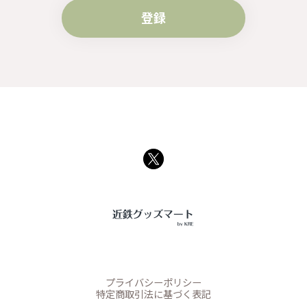
登録
プライバシーポリシー
特定商取引法に基づく表記