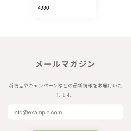
¥330
メールマガジン
新商品やキャンペーンなどの最新情報をお届けいた
します。