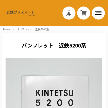
Home
パンフレット 近鉄5200系
パンフレット 近鉄5200系