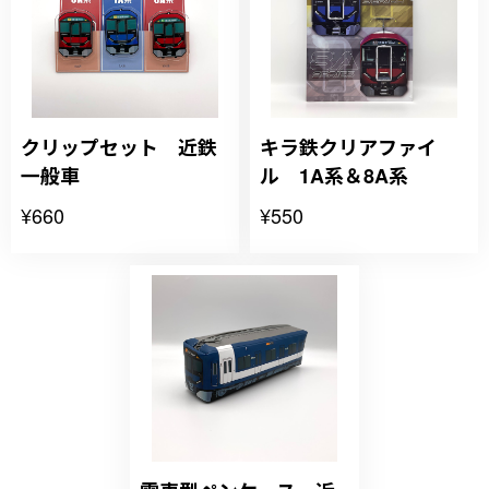
クリップセット 近鉄
キラ鉄クリアファイ
一般車
ル 1A系＆8A系
¥660
¥550