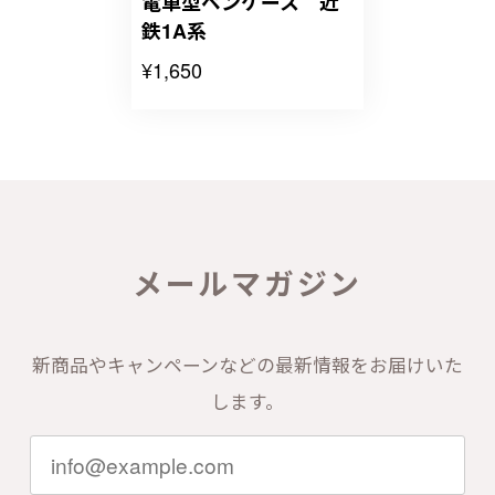
電車型ペンケース 近
鉄1A系
¥1,650
メールマガジン
新商品やキャンペーンなどの最新情報をお届けいた
します。