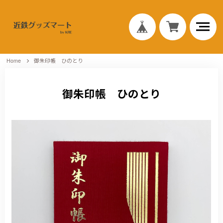
Home
御朱印帳 ひのとり
御朱印帳 ひのとり