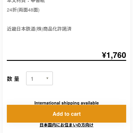
24折(両面48面)
近畿日本鉄道(株)商品化許諾済
¥1,760
数量
International shipping available
Add to cart
日本国内にお住まいの方向け