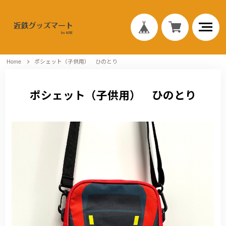
Home
ポシェット（子供用） ひのとり
ポシェット（子供用） ひのとり