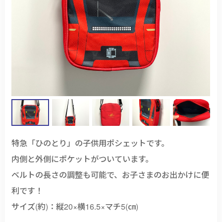
特急「ひのとり」の子供用ポシェットです。
内側と外側にポケットがついています。
ベルトの長さの調整も可能で、お子さまのお出かけに便
利です！
サイズ(約)：縦20×横16.5×マチ5(㎝)