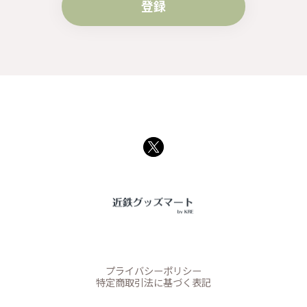
登録
プライバシーポリシー
特定商取引法に基づく表記