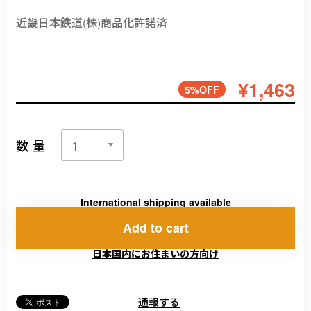
近畿日本鉄道(株)商品化許諾済
¥1,463
5%OFF
数量
International shipping available
Add to cart
日本国内にお住まいの方向け
通報する