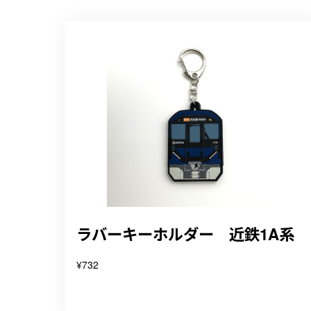
ラバーキーホルダー 近鉄1A系
¥732