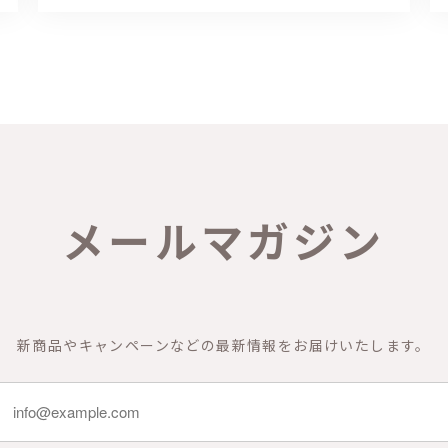
メールマガジン
新商品やキャンペーンなどの最新情報をお届けいたします。