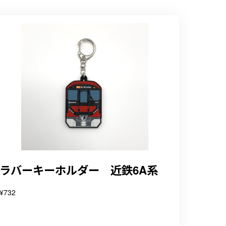
ラバーキーホルダー 近鉄6A系
¥732