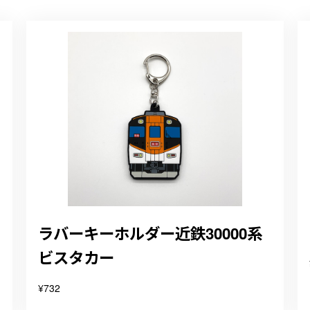
ラバーキーホルダー近鉄30000系
ビスタカー
¥732