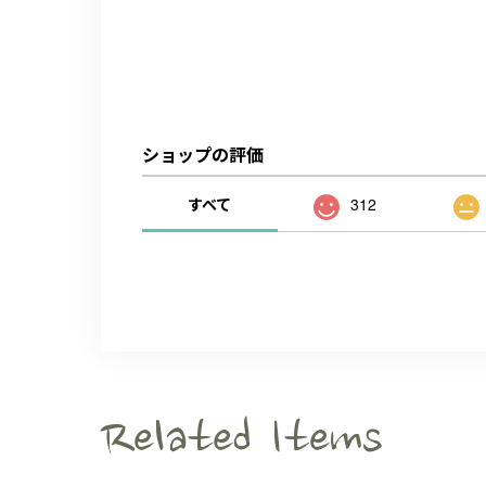
ショップの評価
すべて
312
Related Items