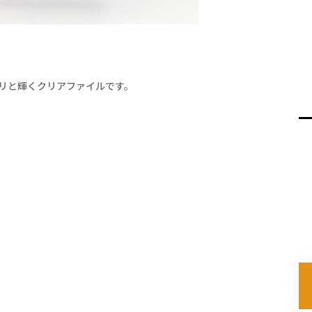
ラリと輝くクリアファイルです。