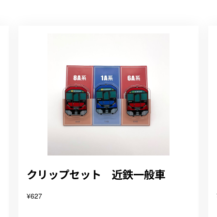
クリップセット 近鉄一般車
¥627