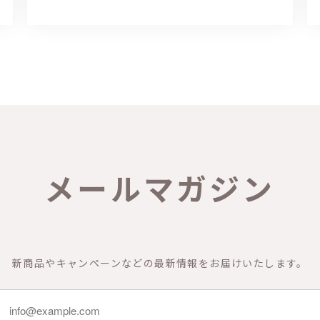
メールマガジン
新商品やキャンペーンなどの最新情報をお届けいたします。