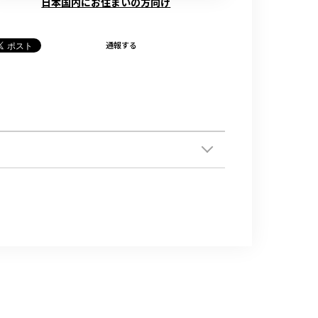
日本国内にお住まいの方向け
通報する