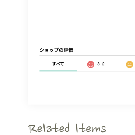
ショップの評価
すべて
312
Related Items