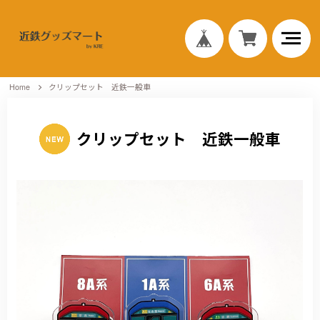
Home
クリップセット 近鉄一般車
クリップセット 近鉄一般車