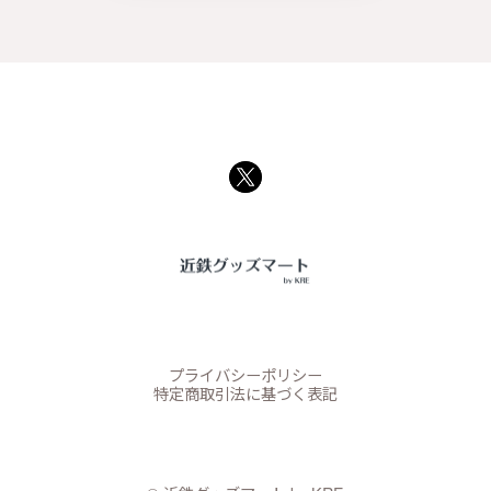
プライバシーポリシー
特定商取引法に基づく表記