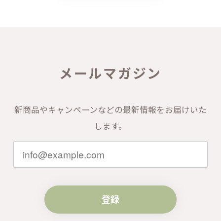
メールマガジン
新商品やキャンペーンなどの最新情報をお届けいた
します。
登録