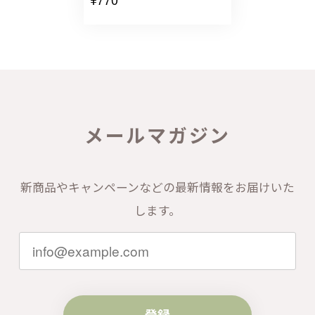
メールマガジン
新商品やキャンペーンなどの最新情報をお届けいた
します。