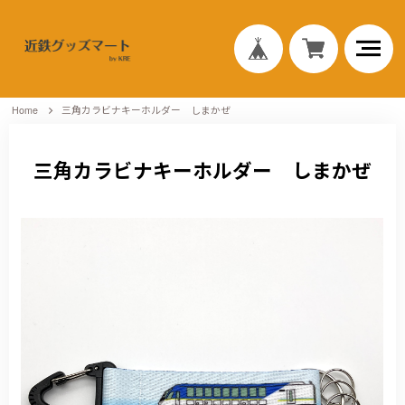
Home
三角カラビナキーホルダー しまかぜ
三角カラビナキーホルダー しまかぜ