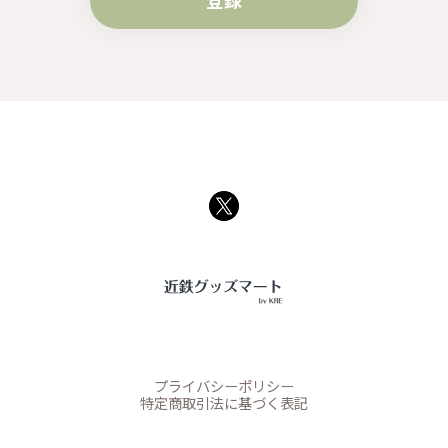
登録
プライバシーポリシー
特定商取引法に基づく表記