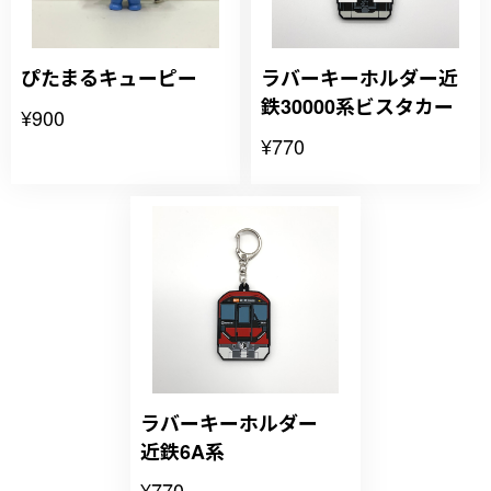
ぴたまるキューピー
ラバーキーホルダー近
鉄30000系ビスタカー
¥900
¥770
ラバーキーホルダー
近鉄6A系
¥770