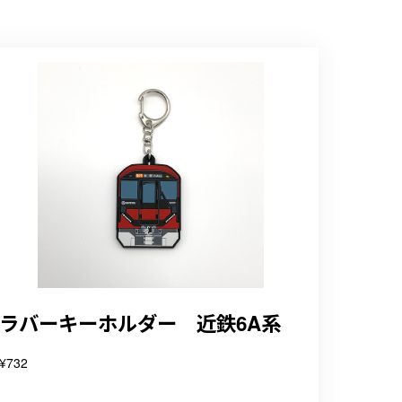
ラバーキーホルダー 近鉄6A系
¥732