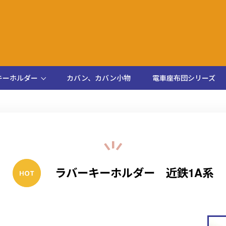
キーホルダー
カバン、カバン小物
電車座布団シリーズ
ラバーキーホルダー 近鉄1A系