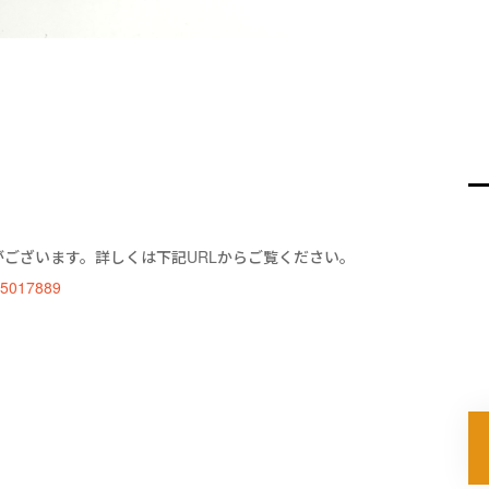
ございます。詳しくは下記URLからご覧ください。
s/5017889