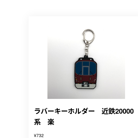
ラバーキーホルダー 近鉄20000
系 楽
¥732