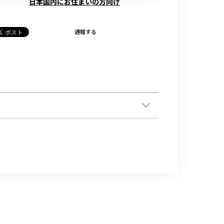
日本国内にお住まいの方向け
通報する