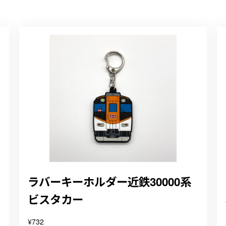
ラバーキーホルダー近鉄30000系
ビスタカー
¥732