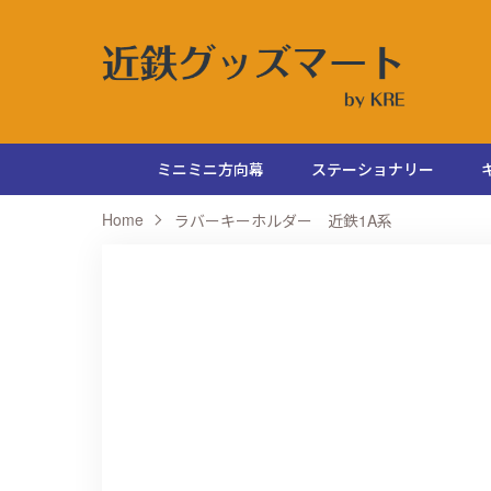
ミニミニ方向幕
ステーショナリー
Home
ラバーキーホルダー 近鉄1A系