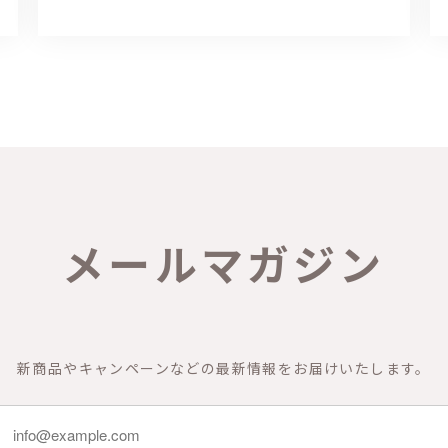
メールマガジン
新商品やキャンペーンなどの最新情報をお届けいたします。