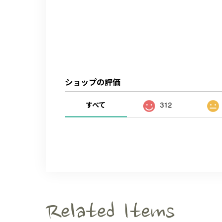
ショップの評価
すべて
312
Related Items